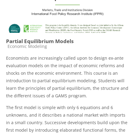
Partial Equilibrium Models
Catégorie de cours
Economic Modeling
Economists are increasingly called upon to design ex-ante
evaluation models on the impact of economic reforms and
shocks on the economic environment. This course is an
introduction to partial equilibrium modeling. Students will
learn the principles of partial equilibrium, the structure and
the different issues of a GAMS program.
The first model is simple with only 6 equations and 6
unknowns, and it describes a national market with imports
in a small country. Successive developments build upon the
first model by introducing elaborated functional forms, the