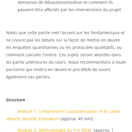
domaines de désautonomisation et comment ils
peuvent être affectés par les interventions du projet
Notez que cette partie met l'accent sur les fondamentaux et
ne couvre pas les détails sur la façon de mettre en œuvre
les enquêtes quantitatives ou les protocoles qualitatifs, ou
comment calculer l'indice. Ces sujets seront abordés dans
les partie ultérieures du cours. Nous recommandons à toute
personne qui mettra en œuvre le pro-WEAI de suivre
également ces parties.
Structure
:
·
Module 1: Comprendre l'autonomisation et le cadre
«Reach, Benefit, Empower»
[approx. 45 min]
·
Module 2: Méthodologie du Pro-WEAI
[approx. 1