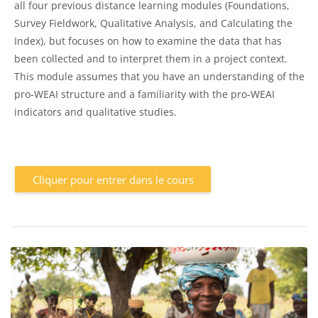
all four previous distance learning modules (Foundations,
Survey Fieldwork, Qualitative Analysis, and Calculating the
Index), but focuses on how to examine the data that has
been collected and to interpret them in a project context.
This module assumes that you have an understanding of the
pro-WEAI structure and a familiarity with the pro-WEAI
indicators and qualitative studies.
Cliquer pour entrer dans le cours