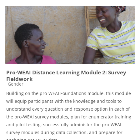
Pro-WEAI Distance Learning Module 2: Survey
Fieldwork
Catégorie de cours
Gender
Building on the pro-WEAI Foundations module, this module
will equip participants with the knowledge and tools to
understand every question and response option in each of
the pro-WEAI survey modules, plan for enumerator training
and pilot testing, successfully administer the pro-WEAI
survey modules during data collection, and prepare for