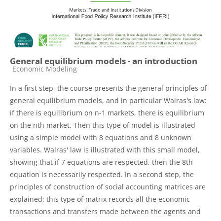
General equilibrium models - an introduction
Catégorie de cours
Economic Modeling
In a first step, the course presents the general principles of
general equilibrium models, and in particular Walras's law:
if there is equilibrium on n-1 markets, there is equilibrium
on the nth market. Then this type of model is illustrated
using a simple model with 8 equations and 8 unknown
variables. Walras' law is illustrated with this small model,
showing that if 7 equations are respected, then the 8th
equation is necessarily respected. In a second step, the
principles of construction of social accounting matrices are
explained: this type of matrix records all the economic
transactions and transfers made between the agents and