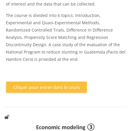
of interest and the data that can be collected.
The course is divided into 6 topics: Introduction,
Experimental and Quasi-Experimental Methods,
Randomized Controlled Trials, Difference in Difference
Analysis, Propensity Score Matching and Regression
Discontinuity Design. A case study of the evaluation of the
National Program to reduce stunting in Guatemala (Pacto del
Hambre Cero) is provided at the end.
Cliquer pour entrer dans le cours