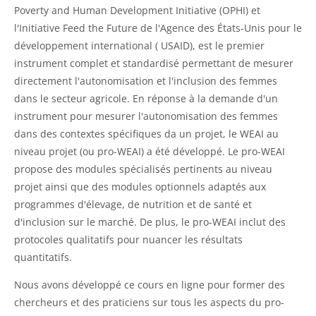
Poverty and Human Development Initiative (OPHI) et
l'Initiative Feed the Future de l'Agence des États-Unis pour le
développement international ( USAID), est le premier
instrument complet et standardisé permettant de mesurer
directement l'autonomisation et l'inclusion des femmes
dans le secteur agricole. En réponse à la demande d'un
instrument pour mesurer l'autonomisation des femmes
dans des contextes spécifiques da un projet, le WEAI au
niveau projet (ou pro-WEAI) a été développé. Le pro-WEAI
propose des modules spécialisés pertinents au niveau
projet ainsi que des modules optionnels adaptés aux
programmes d'élevage, de nutrition et de santé et
d'inclusion sur le marché. De plus, le pro-WEAI inclut des
protocoles qualitatifs pour nuancer les résultats
quantitatifs.
Nous avons développé ce cours en ligne pour former des
chercheurs et des praticiens sur tous les aspects du pro-