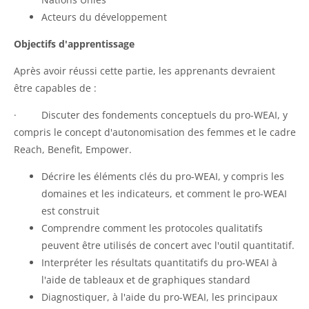
Acteurs du développement
Objectifs d'apprentissage
Après avoir réussi cette partie, les apprenants devraient
être capables de :
·
Discuter des fondements conceptuels du pro-WEAI, y
compris le concept d'autonomisation des femmes et le cadre
Reach, Benefit, Empower.
Décrire les éléments clés du pro-WEAI, y compris les
domaines et les indicateurs, et comment le pro-WEAI
est construit
Comprendre comment les protocoles qualitatifs
peuvent être utilisés de concert avec l'outil quantitatif.
Interpréter les résultats quantitatifs du pro-WEAI à
l'aide de tableaux et de graphiques standard
Diagnostiquer, à l'aide du pro-WEAI, les principaux