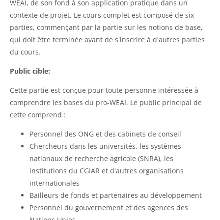
WEAI, de son fond à son application pratique dans un
contexte de projet. Le cours complet est composé de six
parties, commençant par la partie sur les notions de base,
qui doit être terminée avant de s'inscrire à d'autres parties
du cours.
Public cible:
Cette partie est conçue pour toute personne intéressée à
comprendre les bases du pro-WEAI. Le public principal de
cette comprend :
Personnel des ONG et des cabinets de conseil
Chercheurs dans les universités, les systèmes
nationaux de recherche agricole (SNRA), les
institutions du CGIAR et d'autres organisations
internationales
Bailleurs de fonds et partenaires au développement
Personnel du gouvernement et des agences des
Nations Unies