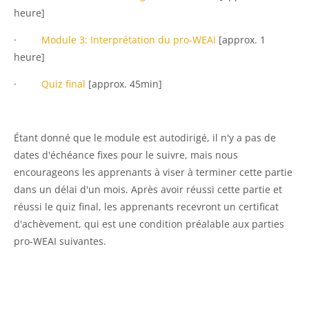
heure]
·
Module 3: Interprétation du pro-WEAI
[approx. 1
heure]
·
Quiz final
[approx. 45min]
Étant donné que le module est autodirigé, il n'y a pas de
dates d'échéance fixes pour le suivre, mais nous
encourageons les apprenants à viser à terminer cette partie
dans un délai d'un mois. Après avoir réussi cette partie et
réussi le quiz final, les apprenants recevront un certificat
d'achèvement, qui est une condition préalable aux parties
pro-WEAI suivantes.