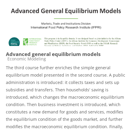
Advanced general equilibrium models
Catégorie de cours
Economic Modeling
The third course further enriches the simple general
equilibrium model presented in the second course. A public
administration is introduced: it collects taxes and sets up
subsidies and transfers. Then households' saving is
introduced, which changes the macroeconomic equilibrium
condition. Then business investment is introduced, which
constitutes a new demand for goods and services, modifies
the equilibrium condition of the goods market, and further
modifies the macroeconomic equilibrium condition. Finally,