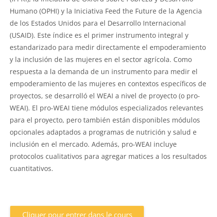
Humano (OPHI) y la Iniciativa Feed the Future de la Agencia
de los Estados Unidos para el Desarrollo Internacional
(USAID). Este índice es el primer instrumento integral y
estandarizado para medir directamente el empoderamiento
y la inclusión de las mujeres en el sector agrícola. Como
respuesta a la demanda de un instrumento para medir el
empoderamiento de las mujeres en contextos específicos de
proyectos, se desarrolló el WEAI a nivel de proyecto (o pro-
WEAI). El pro-WEAI tiene módulos especializados relevantes
para el proyecto, pero también están disponibles módulos
opcionales adaptados a programas de nutrición y salud e
inclusión en el mercado. Además, pro-WEAI incluye
protocolos cualitativos para agregar matices a los resultados
cuantitativos.
Cliquer pour entrer dans le cours