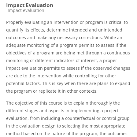
Impact Evaluation
Catégorie de cours
Impact evaluation
Properly evaluating an intervention or program is critical to
quantify its effects, determine intended and unintended
outcomes and make any necessary corrections. While an
adequate monitoring of a program permits to assess if the
objectives of a program are being met through a continuous
monitoring of different indicators of interest, a proper
impact evaluation permits to assess if the observed changes
are due to the intervention while controlling for other
potential factors. This is key when there are plans to expand
the program or replicate it in other contexts.
The objective of this course is to explain thoroughly the
different stages and aspects in implementing a project
evaluation, from including a counterfactual or control group
in the evaluation design to selecting the most appropriate
method based on the nature of the program, the outcomes