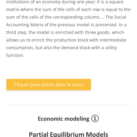
institutions of an economy during one year; it is a square
matrix where the sum of the cells of each row is equal to the
sum of the cells of the corresponding column.... The Social
Accounting Matrix of the previous model is presented. In a
third step, the model is enriched with three goods, which
allows us to enrich the production block with intermediate
consumption, but also the demand block with a utility
function.
Cliquer pour entrer dans le cours