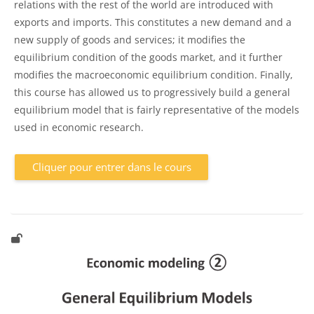
relations with the rest of the world are introduced with
exports and imports. This constitutes a new demand and a
new supply of goods and services; it modifies the
equilibrium condition of the goods market, and it further
modifies the macroeconomic equilibrium condition. Finally,
this course has allowed us to progressively build a general
equilibrium model that is fairly representative of the models
used in economic research.
Cliquer pour entrer dans le cours