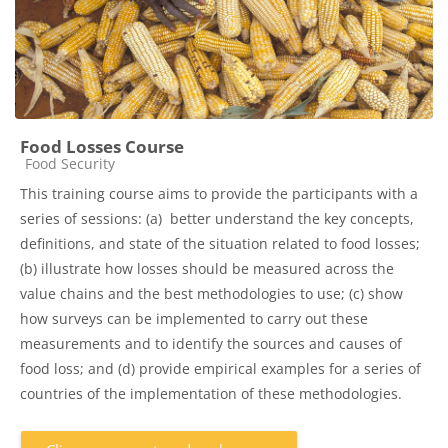
Food Losses Course
Catégorie de cours
Food Security
This training course aims to provide the participants with a
series of sessions: (a) better understand the key concepts,
definitions, and state of the situation related to food losses;
(b) illustrate how losses should be measured across the
value chains and the best methodologies to use; (c) show
how surveys can be implemented to carry out these
measurements and to identify the sources and causes of
food loss; and (d) provide empirical examples for a series of
countries of the implementation of these methodologies.